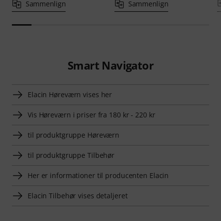
Sammenlign
Sammenlign
Smart Navigator
Elacin Høreværn vises her
Vis Høreværn i priser fra 180 kr - 220 kr
til produktgruppe Høreværn
til produktgruppe Tilbehør
Her er informationer til producenten Elacin
Elacin Tilbehør vises detaljeret