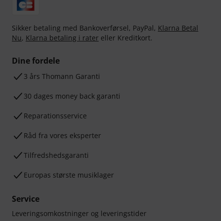
Sikker betaling med Bankoverførsel, PayPal,
Klarna Betal
Nu
,
Klarna betaling i rater
eller Kreditkort.
Dine fordele
3 års Thomann Garanti
30 dages money back garanti
Reparationsservice
Råd fra vores eksperter
Tilfredshedsgaranti
Europas største musiklager
Service
Leveringsomkostninger og leveringstider