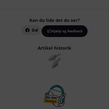
Kan du lide det du ser?
Del
Hjælp og feedback
Artikel historik