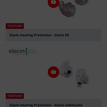
YOUTUBE
Elacin Hearing Protection - Elacin ER
afspille
YOUTUBE
Elacin Hearing Protection - Elacin SafeSound