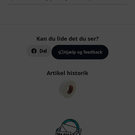
Kan du lide det du ser?
Del
Hjælp og feedback
Artikel historik