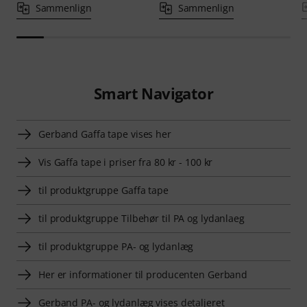
Sammenlign
Sammenlign
Smart Navigator
Gerband Gaffa tape vises her
Vis Gaffa tape i priser fra 80 kr - 100 kr
til produktgruppe Gaffa tape
til produktgruppe Tilbehør til PA og lydanlaeg
til produktgruppe PA- og lydanlæg
Her er informationer til producenten Gerband
Gerband PA- og lydanlæg vises detaljeret