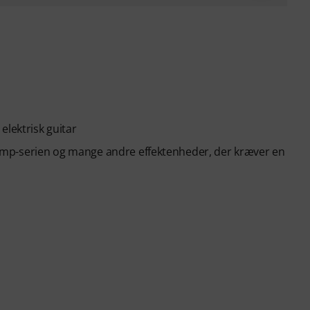
elektrisk guitar
 Stomp-serien og mange andre effektenheder, der kræver en