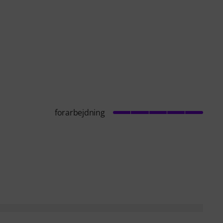
forarbejdning