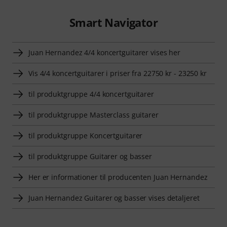
Smart Navigator
Juan Hernandez 4/4 koncertguitarer vises her
Vis 4/4 koncertguitarer i priser fra 22750 kr - 23250 kr
til produktgruppe 4/4 koncertguitarer
til produktgruppe Masterclass guitarer
til produktgruppe Koncertguitarer
til produktgruppe Guitarer og basser
Her er informationer til producenten Juan Hernandez
Juan Hernandez Guitarer og basser vises detaljeret