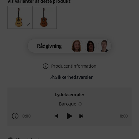
Vis varianter af dette produkt
Rådgivning
Producentinformation
Sikkerhedsvarsler
Lydeksempler
Baroque
0:00
0:00