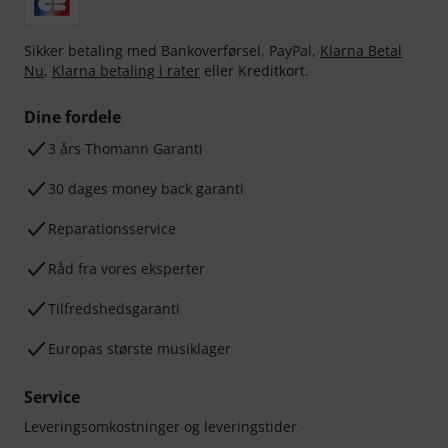
Sikker betaling med Bankoverførsel, PayPal,
Klarna Betal
Nu
,
Klarna betaling i rater
eller Kreditkort.
Dine fordele
3 års Thomann Garanti
30 dages money back garanti
Reparationsservice
Råd fra vores eksperter
Tilfredshedsgaranti
Europas største musiklager
Service
Leveringsomkostninger og leveringstider