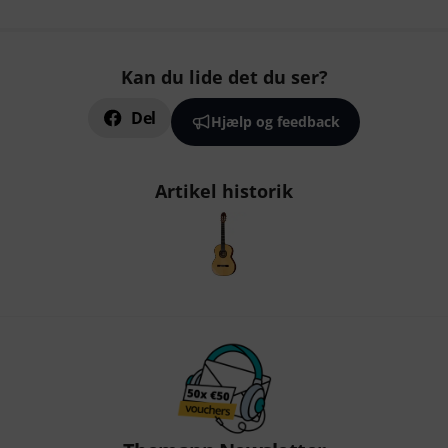
Kan du lide det du ser?
Del
Hjælp og feedback
Artikel historik