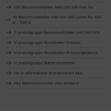
K&G Basunmundstykker med stort stilk vises her
Vis Basunmundstykker med stort stilk i priser fra 1000
kr - 1500 kr
til produktgruppe Basunmundstykker med stort stilk
til produktgruppe Mundstykker til basun
til produktgruppe Mundstykker til messingblæsere
til produktgruppe Blæseinstrumenter
Her er informationer til producenten K&G
K&G Blæseinstrumenter vises detaljeret