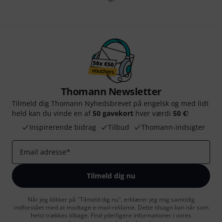
Thomann Newsletter
Tilmeld dig Thomann Nyhedsbrevet på engelsk og med lidt
held kan du vinde en af
50 gavekort
hver værdi
50 €
!
Inspirerende bidrag
Tilbud
Thomann-indsigter
Email adresse
*
Tilmeld dig nu
Når jeg klikker på "Tilmeld dig nu", erklærer jeg mig samtidig
indforstået med at modtage e-mail-reklame. Dette tilsagn kan når som
helst trækkes tilbage. Find yderligere informationer i vores