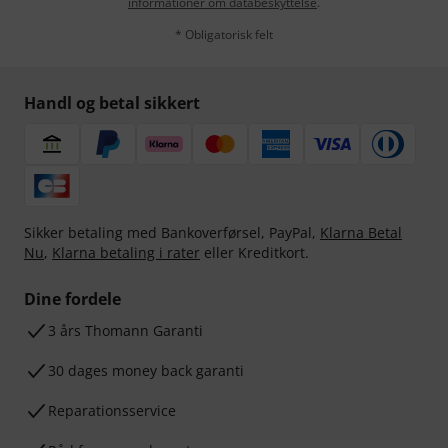
informationer om databeskyttelse
.
* Obligatorisk felt
Handl og betal sikkert
Sikker betaling med Bankoverførsel, PayPal,
Klarna Betal
Nu
,
Klarna betaling i rater
eller Kreditkort.
Dine fordele
3 års Thomann Garanti
30 dages money back garanti
Reparationsservice