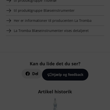
til produktgruppe Tilbehør
til produktgruppe Blæseinstrumenter
Her er informationer til producenten La Tromba
La Tromba Blæseinstrumenter vises detaljeret
Kan du lide det du ser?
Del
Hjælp og feedback
Artikel historik