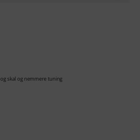
e og skal og nemmere tuning