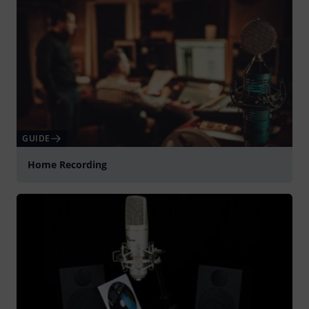
GUIDE
Home Recording