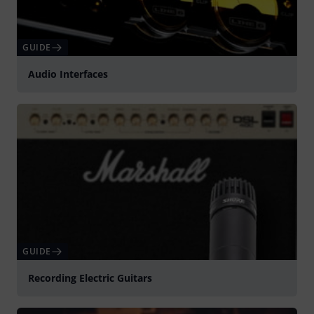
GUIDE
Audio Interfaces
GUIDE
Recording Electric Guitars