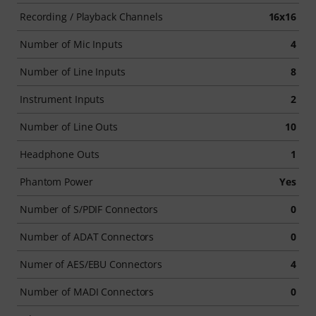
Recording / Playback Channels
16x16
Number of Mic Inputs
4
Number of Line Inputs
8
Instrument Inputs
2
Number of Line Outs
10
Headphone Outs
1
Phantom Power
Yes
Number of S/PDIF Connectors
0
Number of ADAT Connectors
0
Numer of AES/EBU Connectors
4
Number of MADI Connectors
0