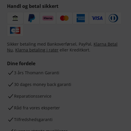
Handl og betal sikkert
Sikker betaling med Bankoverførsel, PayPal,
Klarna Betal
Nu
,
Klarna betaling i rater
eller Kreditkort.
Dine fordele
3 års Thomann Garanti
30 dages money back garanti
Reparationsservice
Råd fra vores eksperter
Tilfredshedsgaranti