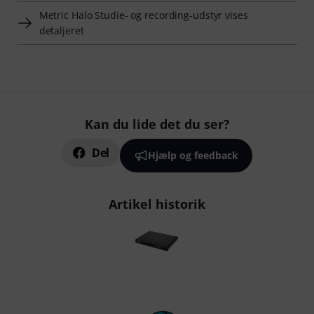
Metric Halo Studie- og recording-udstyr vises
detaljeret
Kan du lide det du ser?
Del
Hjælp og feedback
Artikel historik