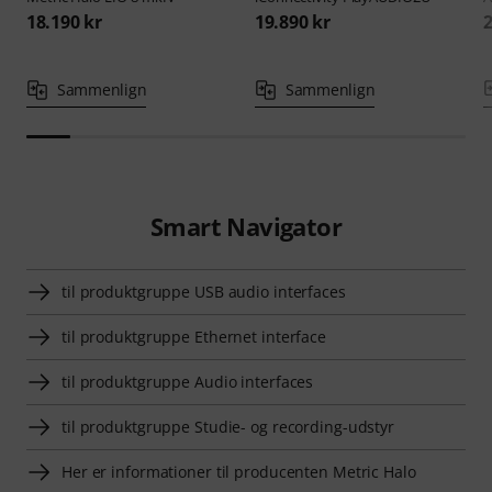
18.190 kr
19.890 kr
2
Sammenlign
Sammenlign
Smart Navigator
til produktgruppe USB audio interfaces
til produktgruppe Ethernet interface
til produktgruppe Audio interfaces
til produktgruppe Studie- og recording-udstyr
Her er informationer til producenten Metric Halo