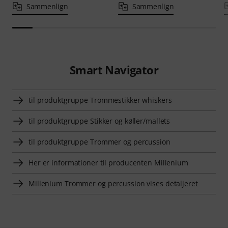
Sammenlign
Sammenlign
Smart Navigator
til produktgruppe Trommestikker whiskers
til produktgruppe Stikker og køller/mallets
til produktgruppe Trommer og percussion
Her er informationer til producenten Millenium
Millenium Trommer og percussion vises detaljeret