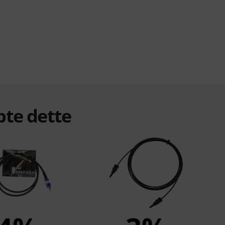
bte dette