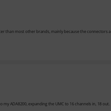
etter than most other brands, mainly because the connectors a
to my ADA8200, expanding the UMC to 16 channels in, 18 out.