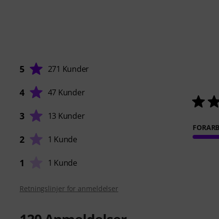
5
271 Kunder
4
47 Kunder
3
13 Kunder
FORARB
2
1 Kunde
1
1 Kunde
Retningslinjer for anmeldelser