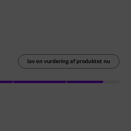
lav en vurdering af produktet nu