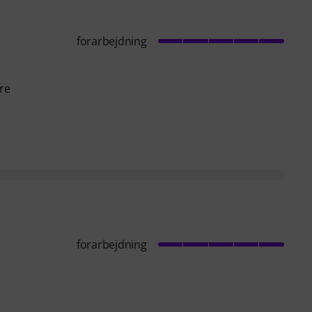
forarbejdning
re
forarbejdning