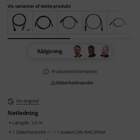
Vis varianter af dette produkt
Rådgivning
Producentinformation
Sikkerhedsvarsler
Vis original
Netledning
Længde: 3,0 m
1 Sikkerhedsstik < - > 1 powerCON NAC3FXXA