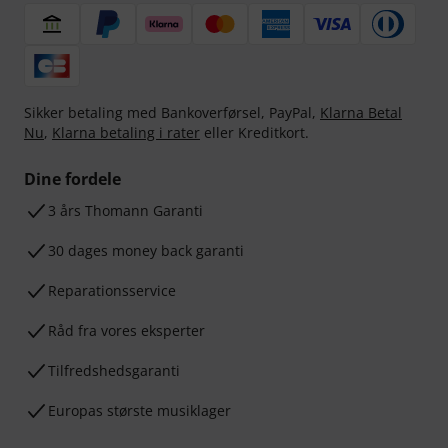
Sikker betaling med Bankoverførsel, PayPal,
Klarna Betal
Nu
,
Klarna betaling i rater
eller Kreditkort.
Dine fordele
3 års Thomann Garanti
30 dages money back garanti
Reparationsservice
Råd fra vores eksperter
Tilfredshedsgaranti
Europas største musiklager