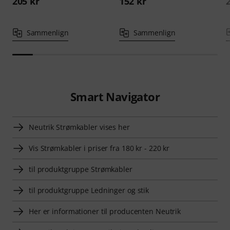
205 kr
152 kr
Sammenlign
Sammenlign
Smart Navigator
Neutrik Strømkabler vises her
Vis Strømkabler i priser fra 180 kr - 220 kr
til produktgruppe Strømkabler
til produktgruppe Ledninger og stik
Her er informationer til producenten Neutrik