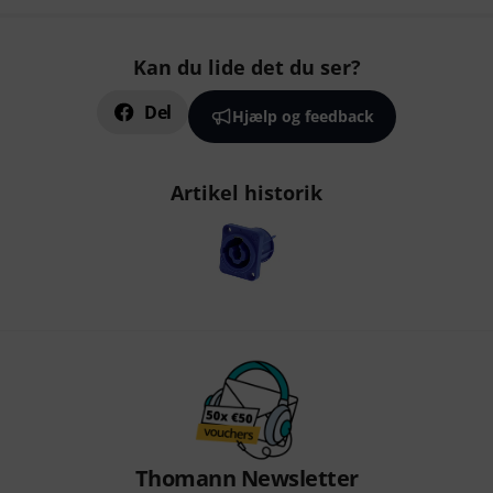
Kan du lide det du ser?
Del
Hjælp og feedback
Artikel historik
Thomann Newsletter