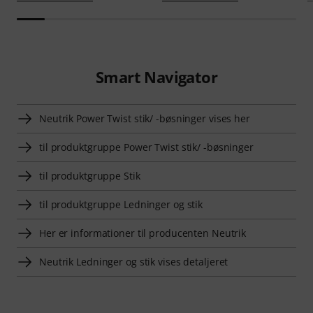
Smart Navigator
Neutrik Power Twist stik/ -bøsninger vises her
til produktgruppe Power Twist stik/ -bøsninger
til produktgruppe Stik
til produktgruppe Ledninger og stik
Her er informationer til producenten Neutrik
Neutrik Ledninger og stik vises detaljeret