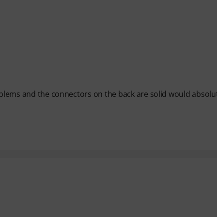
roblems and the connectors on the back are solid would absolu