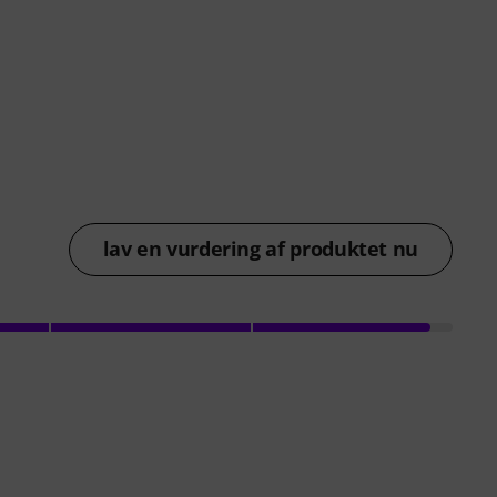
lav en vurdering af produktet nu