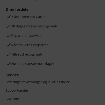
Dine fordele
3 års Thomann Garanti
30 dages money back garanti
Reparationsservice
Råd fra vores eksperter
Tilfredshedsgaranti
Europas største musiklager
Service
Leveringsomkostninger og leveringstider
Supportcenter
Gavekort