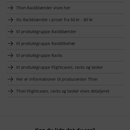
Thon Rackblænder vises her
Vis Rackblænder i priser fra 60 kr - 80 kr
til produktgruppe Rackblænder
til produktgruppe Racktilbehør
til produktgruppe Racks
til produktgruppe Flightcases, racks og tasker
Her er informationer til producenten Thon
Thon Flightcases, racks og tasker vises detaljeret