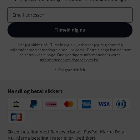
Email adresse
*
Tilmeld dig nu
Når jeg klikker på "Tilmeld dig nu", erklærer jeg mig samtidig
indforstået med at modtage e-mail-reklame. Dette tilsagn kan når som
helst trækkes tilbage. Find yderligere informationer i vores
informationer om databeskyttelse
.
* Obligatorisk felt
Handl og betal sikkert
Sikker betaling med Bankoverførsel, PayPal,
Klarna Betal
Nu
,
Klarna betaling i rater
eller Kreditkort.