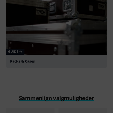
GUIDE
Racks & Cases
Sammenlign valgmuligheder