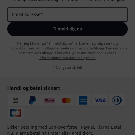
Email adresse
*
Tilmeld dig nu
Når jeg klikker på "Tilmeld dig nu", erklærer jeg mig samtidig
indforstået med at modtage e-mail-reklame. Dette tilsagn kan når som
helst trækkes tilbage. Find yderligere informationer i vores
informationer om databeskyttelse
.
* Obligatorisk felt
Handl og betal sikkert
Sikker betaling med Bankoverførsel, PayPal,
Klarna Betal
Nu
,
Klarna betaling i rater
eller Kreditkort.