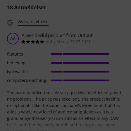
18
Anmeldelser
Vis oversættelse
A wonderful product from Output
AA
Abby Abney 25.07.2021
features
betjening
lyd/kvalitet
computerbelastning
Thomann handled the sale very quickly and efficiently, with
no problems. The price was excellent. The product itself is
exceptional. I like the same company's Movement, but this
adds a whole new level of audio manipulation as it is a
granular synthesiser you can add as an effect to any DAW
track, and thereby easily morph and reshape any sound