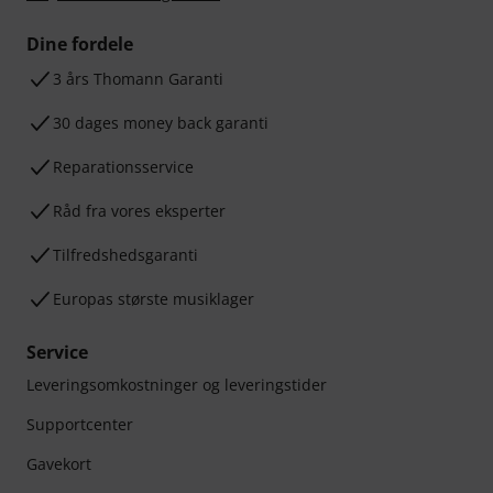
Dine fordele
3 års Thomann Garanti
30 dages money back garanti
Reparationsservice
Råd fra vores eksperter
Tilfredshedsgaranti
Europas største musiklager
Service
Leveringsomkostninger og leveringstider
Supportcenter
Gavekort