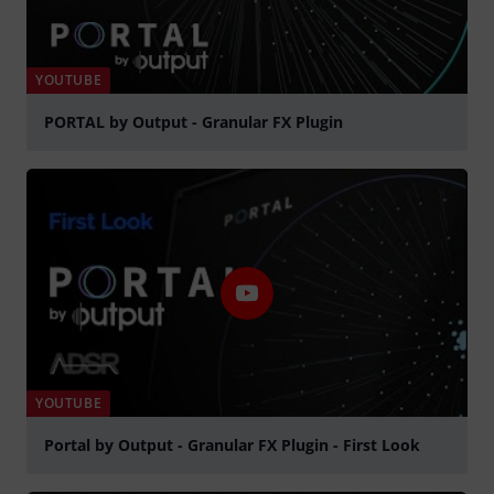
YOUTUBE
PORTAL by Output - Granular FX Plugin
afspille
YOUTUBE
Portal by Output - Granular FX Plugin - First Look
afspille