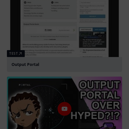
TEST
Output Portal