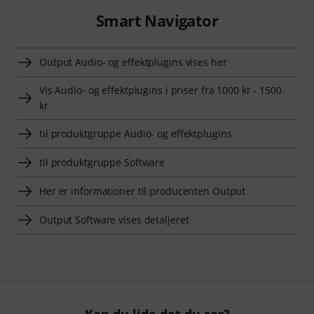
Smart Navigator
Output Audio- og effektplugins vises her
Vis Audio- og effektplugins i priser fra 1000 kr - 1500
kr
til produktgruppe Audio- og effektplugins
til produktgruppe Software
Her er informationer til producenten Output
Output Software vises detaljeret