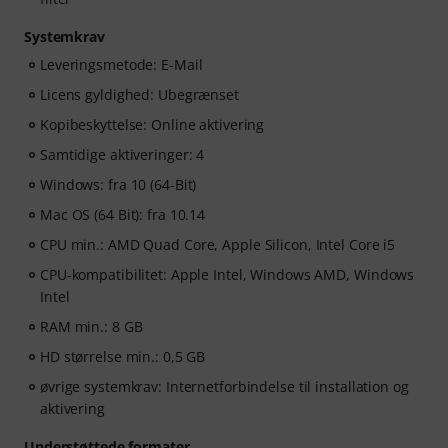
Systemkrav
Leveringsmetode: E-Mail
Licens gyldighed: Ubegrænset
Kopibeskyttelse: Online aktivering
Samtidige aktiveringer: 4
Windows: fra 10 (64-Bit)
Mac OS (64 Bit): fra 10.14
CPU min.: AMD Quad Core, Apple Silicon, Intel Core i5
CPU-kompatibilitet: Apple Intel, Windows AMD, Windows
Intel
RAM min.: 8 GB
HD størrelse min.: 0,5 GB
øvrige systemkrav: Internetforbindelse til installation og
aktivering
Understøttede formater