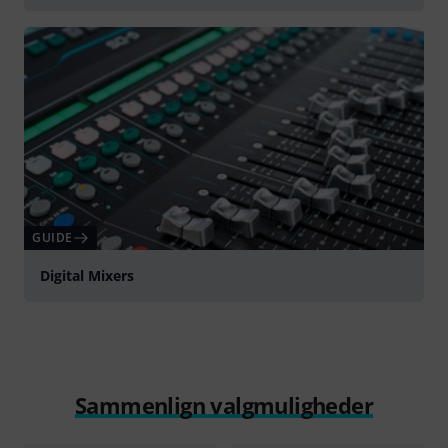
GUIDE
Digital Mixers
Sammenlign valgmuligheder