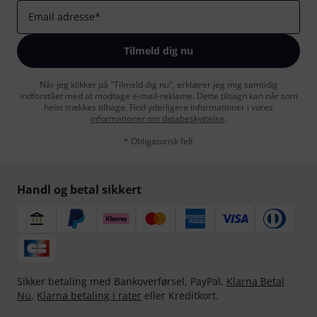
Email adresse
*
Tilmeld dig nu
Når jeg klikker på "Tilmeld dig nu", erklærer jeg mig samtidig
indforstået med at modtage e-mail-reklame. Dette tilsagn kan når som
helst trækkes tilbage. Find yderligere informationer i vores
informationer om databeskyttelse
.
* Obligatorisk felt
Handl og betal sikkert
Sikker betaling med Bankoverførsel, PayPal,
Klarna Betal
Nu
,
Klarna betaling i rater
eller Kreditkort.