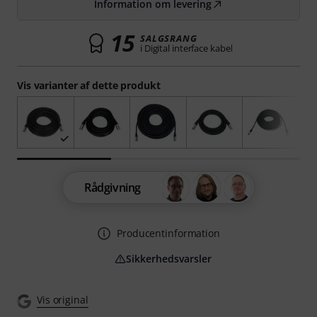
Information om levering
15
SALGSRANG
i Digital interface kabel
Vis varianter af dette produkt
Rådgivning
Producentinformation
Sikkerhedsvarsler
Vis original