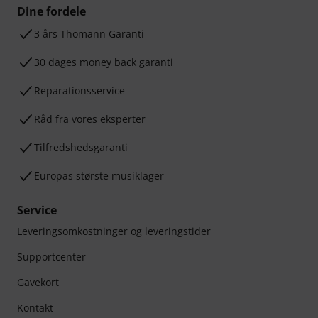
Dine fordele
3 års Thomann Garanti
30 dages money back garanti
Reparationsservice
Råd fra vores eksperter
Tilfredshedsgaranti
Europas største musiklager
Service
Leveringsomkostninger og leveringstider
Supportcenter
Gavekort
Kontakt