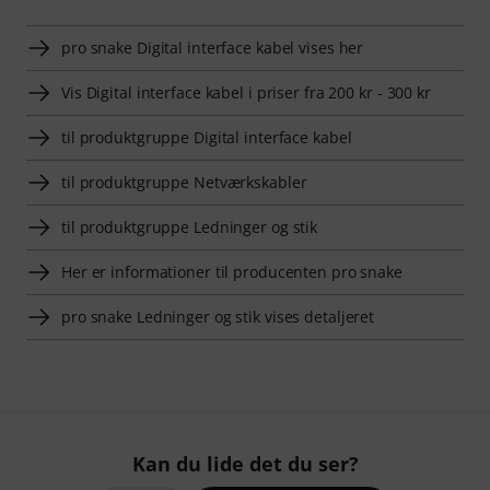
pro snake Digital interface kabel vises her
Vis Digital interface kabel i priser fra 200 kr - 300 kr
til produktgruppe Digital interface kabel
til produktgruppe Netværkskabler
til produktgruppe Ledninger og stik
Her er informationer til producenten pro snake
pro snake Ledninger og stik vises detaljeret
Kan du lide det du ser?