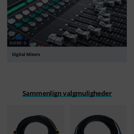
GUIDE
Digital Mixers
Sammenlign valgmuligheder