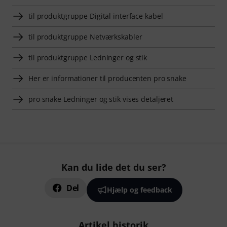
til produktgruppe Digital interface kabel
til produktgruppe Netværkskabler
til produktgruppe Ledninger og stik
Her er informationer til producenten pro snake
pro snake Ledninger og stik vises detaljeret
Kan du lide det du ser?
Del
Hjælp og feedback
Artikel historik