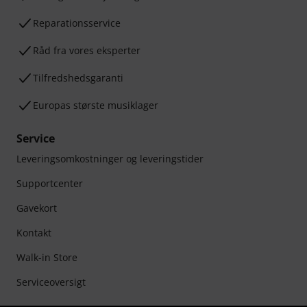
Reparationsservice
Råd fra vores eksperter
Tilfredshedsgaranti
Europas største musiklager
Service
Leveringsomkostninger og leveringstider
Supportcenter
Gavekort
Kontakt
Walk-in Store
Serviceoversigt