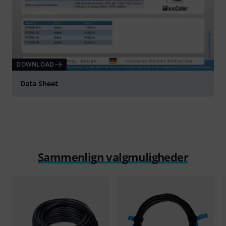
DOWNLOAD
Data Sheet
Sammenlign valgmuligheder