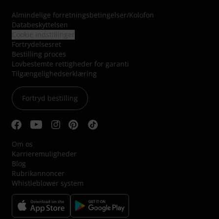
Almindelige forretningsbetingelser
/
Kolofon
Databeskyttelsen
Cookie indstillinger
Fortrydelsesret
Bestilling proces
Lovbestemte rettigheder for garanti
Tilgængelighedserklæring
Fortryd bestilling
Om os
Karrieremuligheder
Blog
Rubrikannoncer
Whistleblower system