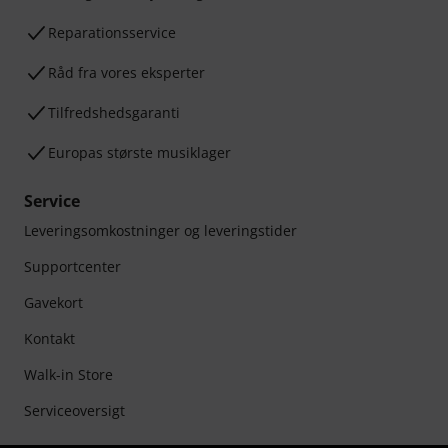
Reparationsservice
Råd fra vores eksperter
Tilfredshedsgaranti
Europas største musiklager
Service
Leveringsomkostninger og leveringstider
Supportcenter
Gavekort
Kontakt
Walk-in Store
Serviceoversigt