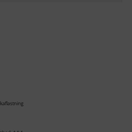
kaflastning