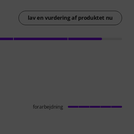
lav en vurdering af produktet nu
forarbejdning