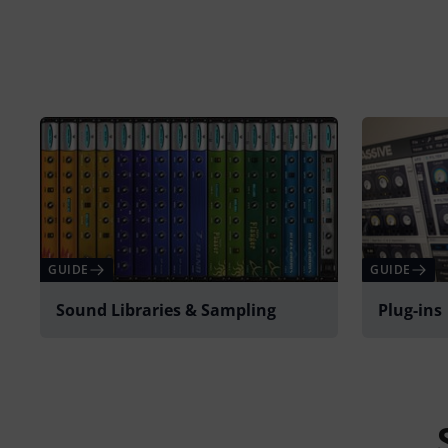
GUIDE
GUIDE
Sound Libraries & Sampling
Plug-ins