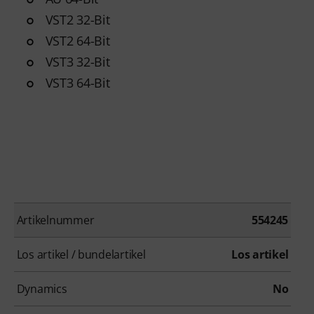
VST2 32-Bit
VST2 64-Bit
VST3 32-Bit
VST3 64-Bit
Artikelnummer
554245
Los artikel / bundelartikel
Los artikel
Dynamics
No