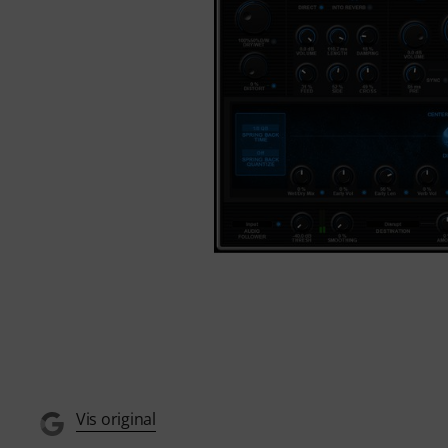
Vis original