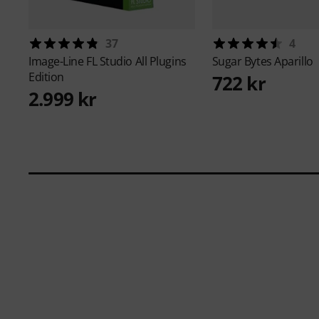
37
4
Image-Line
FL Studio All Plugins
Sugar Bytes
Aparillo
Edition
722 kr
2.999 kr