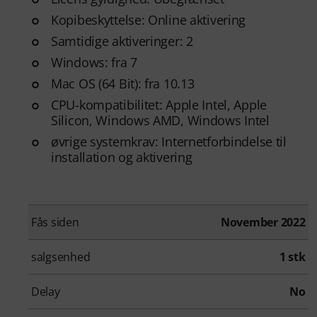
Kopibeskyttelse: Online aktivering
Samtidige aktiveringer: 2
Windows: fra 7
Mac OS (64 Bit): fra 10.13
CPU-kompatibilitet: Apple Intel, Apple
Silicon, Windows AMD, Windows Intel
øvrige systemkrav: Internetforbindelse til
installation og aktivering
Fås siden
November 2022
salgsenhed
1 stk
Delay
No