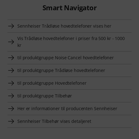
Smart Navigator
Sennheiser Trådløse hovedtelefoner vises her
Vis Trådløse hovedtelefoner i priser fra 500 kr - 1000
kr
til produktgruppe Noise Cancel hovedtelefoner
til produktgruppe Trådløse hovedtelefoner
til produktgruppe Hovedtelefoner
til produktgruppe Tilbehør
Her er informationer til producenten Sennheiser
Sennheiser Tilbehør vises detaljeret