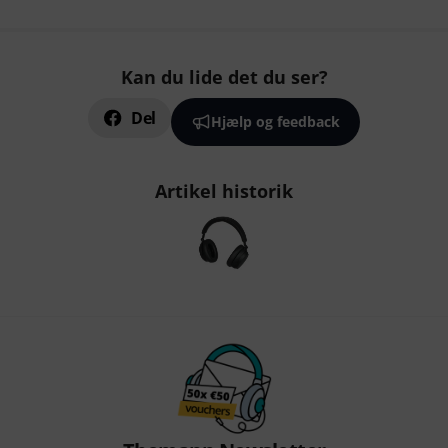
Kan du lide det du ser?
Del
Hjælp og feedback
Artikel historik