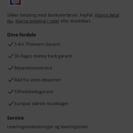
Sikker betaling med Bankoverførsel, PayPal,
Klarna Betal
Nu
,
Klarna betaling i rater
eller Kreditkort.
Dine fordele
3 års Thomann Garanti
30 dages money back garanti
Reparationsservice
Råd fra vores eksperter
Tilfredshedsgaranti
Europas største musiklager
Service
Leveringsomkostninger og leveringstider