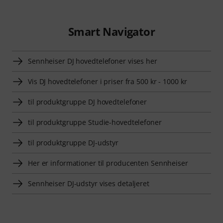
Smart Navigator
Sennheiser DJ hovedtelefoner vises her
Vis DJ hovedtelefoner i priser fra 500 kr - 1000 kr
til produktgruppe DJ hovedtelefoner
til produktgruppe Studie-hovedtelefoner
til produktgruppe DJ-udstyr
Her er informationer til producenten Sennheiser
Sennheiser DJ-udstyr vises detaljeret