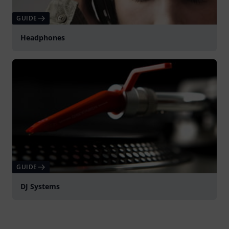
GUIDE
Headphones
GUIDE
DJ Systems