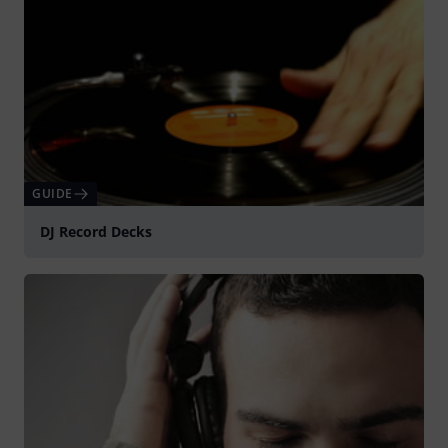
GUIDE
DJ Record Decks