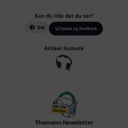
Kan du lide det du ser?
Del
Hjælp og feedback
Artikel historik
Thomann Newsletter