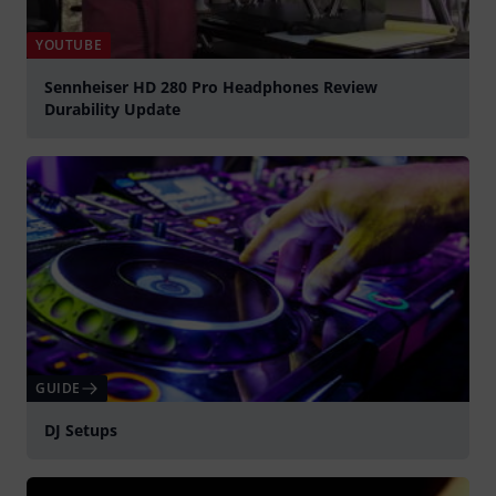
YOUTUBE
Sennheiser HD 280 Pro Headphones Review
Durability Update
afspille
GUIDE
DJ Setups