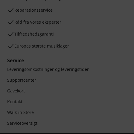
Reparationsservice
Råd fra vores eksperter
Tilfredshedsgaranti
Europas største musiklager
Service
Leveringsomkostninger og leveringstider
Supportcenter
Gavekort
Kontakt
Walk-in Store
Serviceoversigt