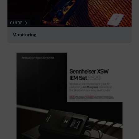
GUIDE
Monitoring