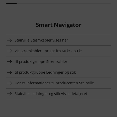
Smart Navigator
Stairville Strømkabler vises her
Vis Strømkabler i priser fra 60 kr - 80 kr
til produktgruppe Strømkabler
til produktgruppe Ledninger og stik
Her er informationer til producenten Stairville
Stairville Ledninger og stik vises detaljeret