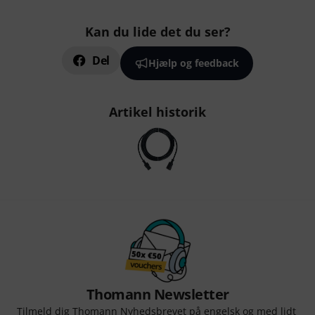
Kan du lide det du ser?
Del
Hjælp og feedback
Artikel historik
Thomann Newsletter
Tilmeld dig Thomann Nyhedsbrevet på engelsk og med lidt