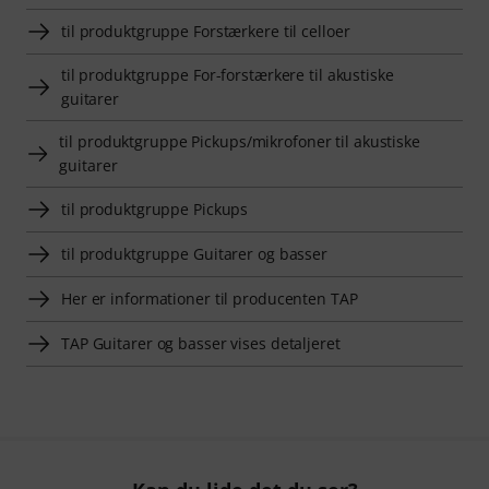
til produktgruppe Forstærkere til celloer
til produktgruppe For-forstærkere til akustiske
guitarer
til produktgruppe Pickups/mikrofoner til akustiske
guitarer
til produktgruppe Pickups
til produktgruppe Guitarer og basser
Her er informationer til producenten TAP
TAP Guitarer og basser vises detaljeret