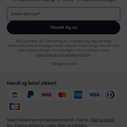
Email adresse
*
Tilmeld dig nu
Når jeg klikker på "Tilmeld dig nu", erklærer jeg mig samtidig
indforstået med at modtage e-mail-reklame. Dette tilsagn kan når som
helst trækkes tilbage. Find yderligere informationer i vores
informationer om databeskyttelse
.
* Obligatorisk felt
Handl og betal sikkert
Sikker betaling med Bankoverførsel, PayPal,
Klarna Betal
Nu
,
Klarna betaling i rater
eller Kreditkort.