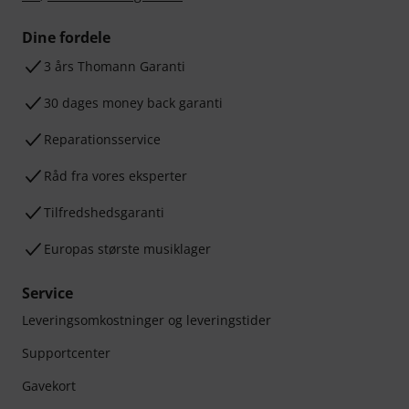
Dine fordele
3 års Thomann Garanti
30 dages money back garanti
Reparationsservice
Råd fra vores eksperter
Tilfredshedsgaranti
Europas største musiklager
Service
Leveringsomkostninger og leveringstider
Supportcenter
Gavekort