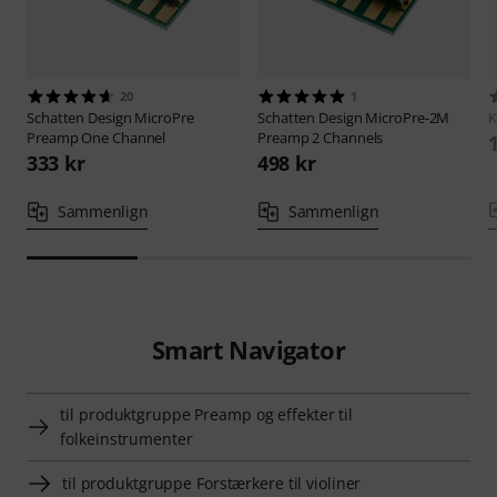
20
1
Schatten Design
MicroPre
Schatten Design
MicroPre-2M
Preamp One Channel
Preamp 2 Channels
333 kr
498 kr
Sammenlign
Sammenlign
Smart Navigator
til produktgruppe Preamp og effekter til
folkeinstrumenter
til produktgruppe Forstærkere til violiner