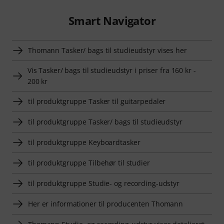
Smart Navigator
Thomann Tasker/ bags til studieudstyr vises her
Vis Tasker/ bags til studieudstyr i priser fra 160 kr -
200 kr
til produktgruppe Tasker til guitarpedaler
til produktgruppe Tasker/ bags til studieudstyr
til produktgruppe Keyboardtasker
til produktgruppe Tilbehør til studier
til produktgruppe Studie- og recording-udstyr
Her er informationer til producenten Thomann