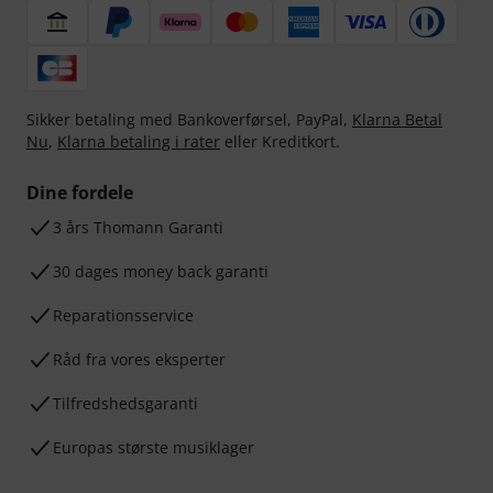
Sikker betaling med Bankoverførsel, PayPal,
Klarna Betal
Nu
,
Klarna betaling i rater
eller Kreditkort.
Dine fordele
3 års Thomann Garanti
30 dages money back garanti
Reparationsservice
Råd fra vores eksperter
Tilfredshedsgaranti
Europas største musiklager