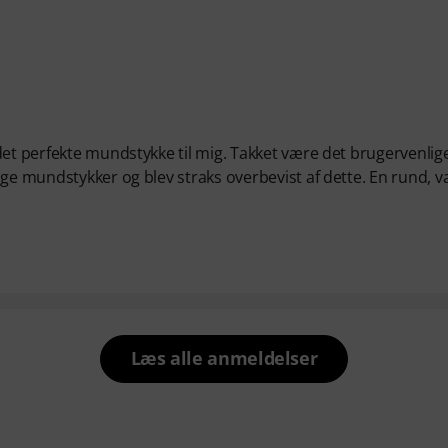
det perfekte mundstykke til mig. Takket være det brugervenlig
ige mundstykker og blev straks overbevist af dette. En rund, 
Læs alle anmeldelser