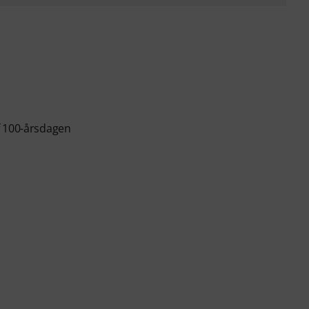
f 100-årsdagen