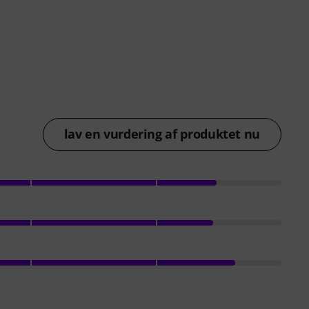
lav en vurdering af produktet nu