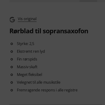
Vis original
Rørblad til sopransaxofon
Styrke: 2,5
Ekstremt ren lyd
Fin rørspids
Massiv skaft
Meget fleksibel
Velegnet til alle musikstile
Fremragende respons i alle registre