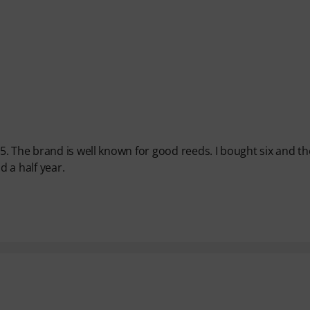
. The brand is well known for good reeds. I bought six and th
d a half year.