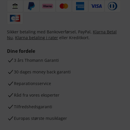
Sikker betaling med Bankoverførsel, PayPal,
Klarna Betal
Nu
,
Klarna betaling i rater
eller Kreditkort.
Dine fordele
3 års Thomann Garanti
30 dages money back garanti
Reparationsservice
Råd fra vores eksperter
Tilfredshedsgaranti
Europas største musiklager