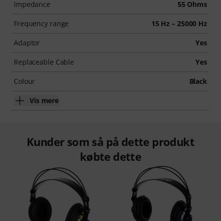
Impedance
55 Ohms
Frequency range
15 Hz – 25000 Hz
Adaptor
Yes
Replaceable Cable
Yes
Colour
Black
Vis mere
Kunder som så på dette produkt
købte dette