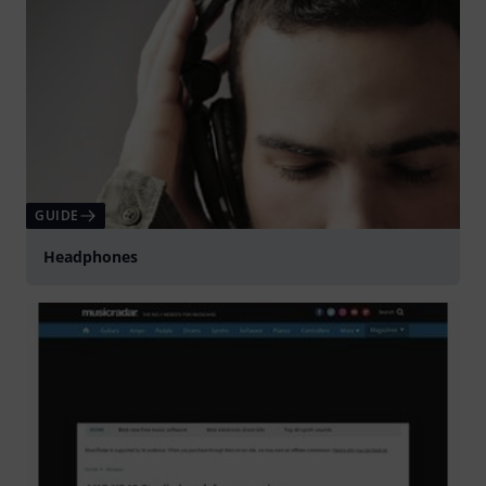
GUIDE
Headphones