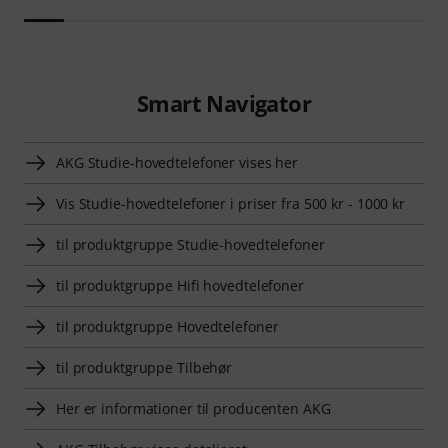
Smart Navigator
AKG Studie-hovedtelefoner vises her
Vis Studie-hovedtelefoner i priser fra 500 kr - 1000 kr
til produktgruppe Studie-hovedtelefoner
til produktgruppe Hifi hovedtelefoner
til produktgruppe Hovedtelefoner
til produktgruppe Tilbehør
Her er informationer til producenten AKG