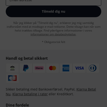
Tilmeld dig nu
Når jeg klikker på "Tilmeld dig nu", erklærer jeg mig samtidig
indforstået med at modtage e-mail-reklame. Dette tilsagn kan når som
helst trækkes tilbage. Find yderligere informationer i vores
informationer om databeskyttelse
.
* Obligatorisk felt
Handl og betal sikkert
Sikker betaling med Bankoverførsel, PayPal,
Klarna Betal
Nu
,
Klarna betaling i rater
eller Kreditkort.
Dine fordele