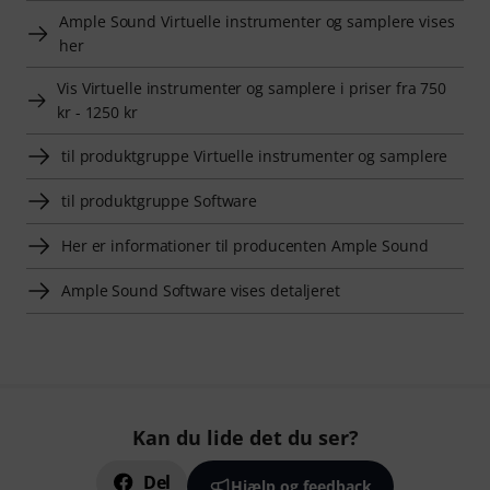
Ample Sound Virtuelle instrumenter og samplere vises
her
Vis Virtuelle instrumenter og samplere i priser fra 750
kr - 1250 kr
til produktgruppe Virtuelle instrumenter og samplere
til produktgruppe Software
Her er informationer til producenten Ample Sound
Ample Sound Software vises detaljeret
Kan du lide det du ser?
Del
Hjælp og feedback