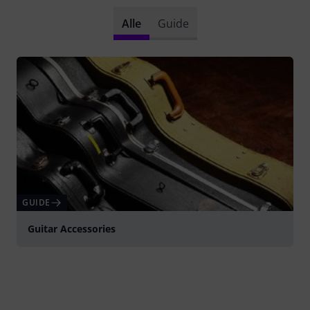
Alle
Guide
GUIDE
Guitar Accessories