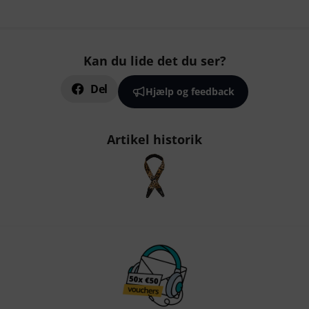
Kan du lide det du ser?
Del
Hjælp og feedback
Artikel historik