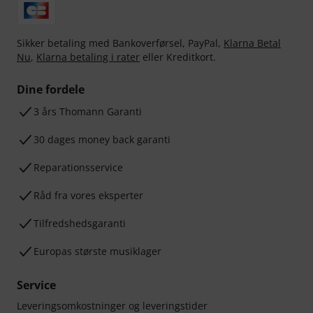
Sikker betaling med Bankoverførsel, PayPal,
Klarna Betal
Nu
,
Klarna betaling i rater
eller Kreditkort.
Dine fordele
3 års Thomann Garanti
30 dages money back garanti
Reparationsservice
Råd fra vores eksperter
Tilfredshedsgaranti
Europas største musiklager
Service
Leveringsomkostninger og leveringstider