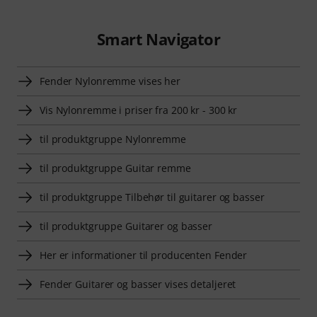
Smart Navigator
Fender Nylonremme vises her
Vis Nylonremme i priser fra 200 kr - 300 kr
til produktgruppe Nylonremme
til produktgruppe Guitar remme
til produktgruppe Tilbehør til guitarer og basser
til produktgruppe Guitarer og basser
Her er informationer til producenten Fender
Fender Guitarer og basser vises detaljeret