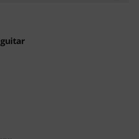
 guitar