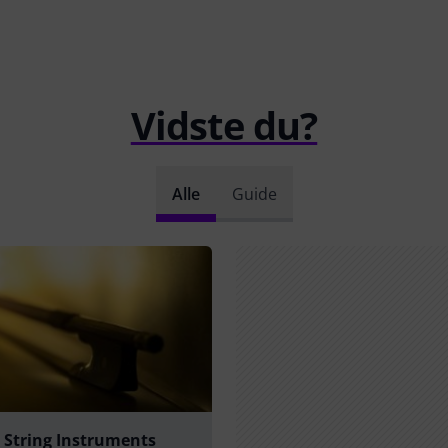
Vidste du?
Alle
Guide
 String Instruments