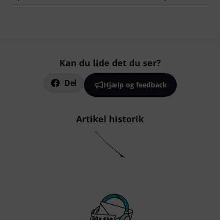
Kan du lide det du ser?
Del
Hjælp og feedback
Artikel historik