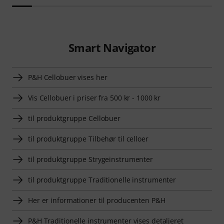
Smart Navigator
P&H Cellobuer vises her
Vis Cellobuer i priser fra 500 kr - 1000 kr
til produktgruppe Cellobuer
til produktgruppe Tilbehør til celloer
til produktgruppe Strygeinstrumenter
til produktgruppe Traditionelle instrumenter
Her er informationer til producenten P&H
P&H Traditionelle instrumenter vises detaljeret