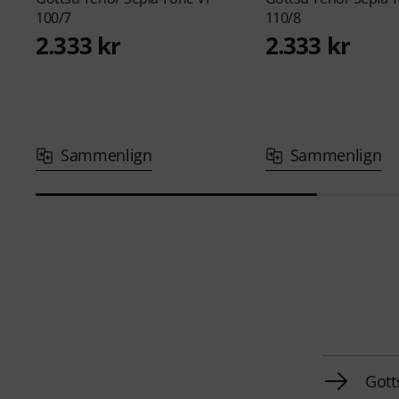
100/7
110/8
2.333 kr
2.333 kr
Sammenlign
Sammenlign
Gott