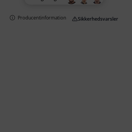
Producentinformation
Sikkerhedsvarsler