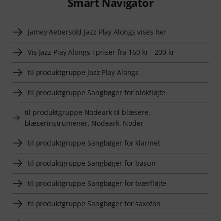
Smart Navigator
Jamey Aebersold Jazz Play Alongs vises her
Vis Jazz Play Alongs i priser fra 160 kr - 200 kr
til produktgruppe Jazz Play Alongs
til produktgruppe Sangbøger for blokfløjte
til produktgruppe Nodeark til blæsere,
blæserinstrumener, Nodeark, Noder
til produktgruppe Sangbøger for klarinet
til produktgruppe Sangbøger for basun
til produktgruppe Sangbøger for tværfløjte
til produktgruppe Sangbøger for saxofon