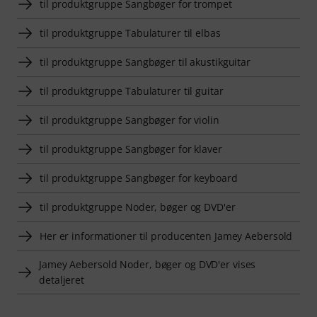
til produktgruppe Sangbøger for trompet
til produktgruppe Tabulaturer til elbas
til produktgruppe Sangbøger til akustikguitar
til produktgruppe Tabulaturer til guitar
til produktgruppe Sangbøger for violin
til produktgruppe Sangbøger for klaver
til produktgruppe Sangbøger for keyboard
til produktgruppe Noder, bøger og DVD'er
Her er informationer til producenten Jamey Aebersold
Jamey Aebersold Noder, bøger og DVD'er vises
detaljeret