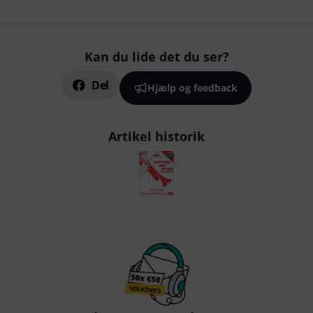
Kan du lide det du ser?
Del
Hjælp og feedback
Artikel historik