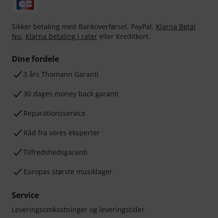
Sikker betaling med Bankoverførsel, PayPal,
Klarna Betal
Nu
,
Klarna betaling i rater
eller Kreditkort.
Dine fordele
3 års Thomann Garanti
30 dages money back garanti
Reparationsservice
Råd fra vores eksperter
Tilfredshedsgaranti
Europas største musiklager
Service
Leveringsomkostninger og leveringstider