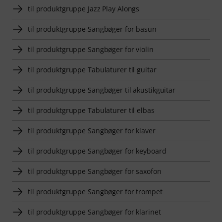
til produktgruppe Jazz Play Alongs
til produktgruppe Sangbøger for basun
til produktgruppe Sangbøger for violin
til produktgruppe Tabulaturer til guitar
til produktgruppe Sangbøger til akustikguitar
til produktgruppe Tabulaturer til elbas
til produktgruppe Sangbøger for klaver
til produktgruppe Sangbøger for keyboard
til produktgruppe Sangbøger for saxofon
til produktgruppe Sangbøger for trompet
til produktgruppe Sangbøger for klarinet