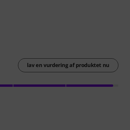
lav en vurdering af produktet nu