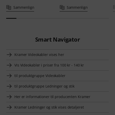
Sammenlign
Sammenlign
Smart Navigator
Kramer Videokabler vises her
Vis Videokabler i priser fra 100 kr - 140 kr
til produktgruppe Videokabler
til produktgruppe Ledninger og stik
Her er informationer til producenten Kramer
Kramer Ledninger og stik vises detaljeret