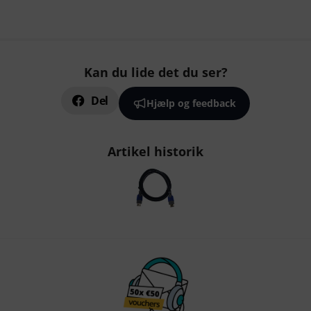
Kan du lide det du ser?
Del
Hjælp og feedback
Artikel historik