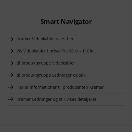
Smart Navigator
Kramer Videokabler vises her
Vis Videokabler i priser fra 90 kr - 110 kr
til produktgruppe Videokabler
til produktgruppe Ledninger og stik
Her er informationer til producenten Kramer
Kramer Ledninger og stik vises detaljeret