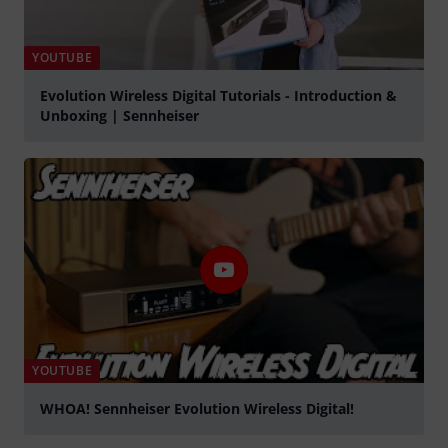
YOUTUBE
Evolution Wireless Digital Tutorials - Introduction &
Unboxing | Sennheiser
afspille
YOUTUBE
WHOA! Sennheiser Evolution Wireless Digital!
afspille