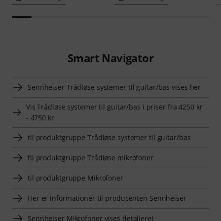
Smart Navigator
Sennheiser Trådløse systemer til guitar/bas vises her
Vis Trådløse systemer til guitar/bas i priser fra 4250 kr
- 4750 kr
til produktgruppe Trådløse systemer til guitar/bas
til produktgruppe Trådløse mikrofoner
til produktgruppe Mikrofoner
Her er informationer til producenten Sennheiser
Sennheiser Mikrofoner vises detaljeret