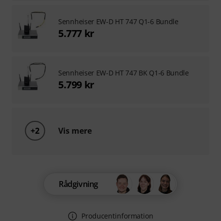
Sennheiser EW-D HT 747 Q1-6 Bundle
5.777 kr
Sennheiser EW-D HT 747 BK Q1-6 Bundle
5.799 kr
+2
Vis mere
Rådgivning
Producentinformation