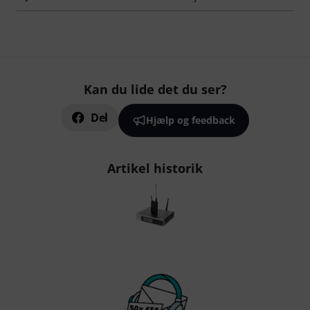
Kan du lide det du ser?
Del
Hjælp og feedback
Artikel historik