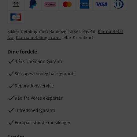
Sikker betaling med Bankoverførsel, PayPal,
Klarna Betal
Nu
,
Klarna betaling i rater
eller Kreditkort.
Dine fordele
3 års Thomann Garanti
30 dages money back garanti
Reparationsservice
Råd fra vores eksperter
Tilfredshedsgaranti
Europas største musiklager