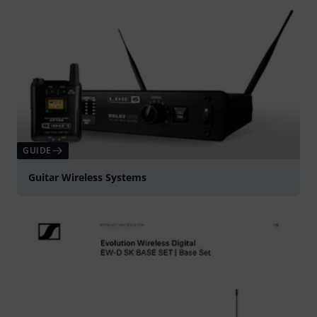
GUIDE
Guitar Wireless Systems