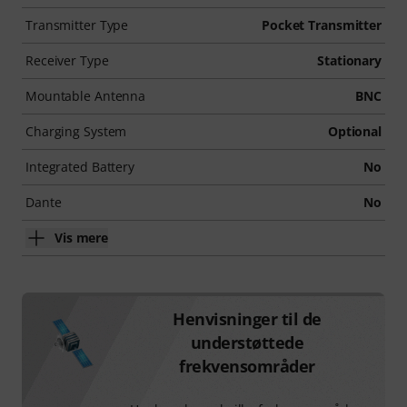
Transmitter Type
Pocket Transmitter
Receiver Type
Stationary
Mountable Antenna
BNC
Charging System
Optional
Integrated Battery
No
Dante
No
Vis mere
Henvisninger til de
understøttede
frekvensområder