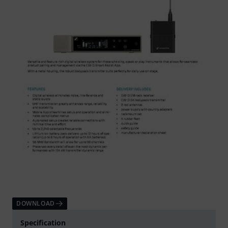
DOWNLOAD
Specification