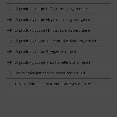
til produktgruppe befugtere og hygrometre
til produktgruppe Hygrometre og befugtere
til produktgruppe Hygrometre og befugtere
til produktgruppe Tilbehør til violiner og violaer
til produktgruppe Strygeinstrumenter
til produktgruppe Traditionelle instrumenter
Her er informationer til producenten TFA
TFA Traditionelle instrumenter vises detaljeret