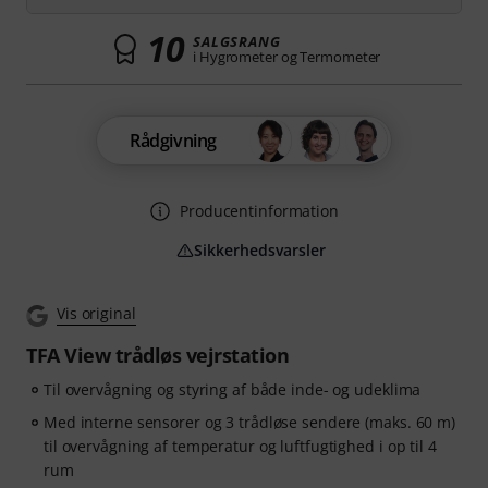
10
SALGSRANG
i Hygrometer og Termometer
Rådgivning
Producentinformation
Sikkerhedsvarsler
Vis original
TFA View trådløs vejrstation
Til overvågning og styring af både inde- og udeklima
Med interne sensorer og 3 trådløse sendere (maks. 60 m)
til overvågning af temperatur og luftfugtighed i op til 4
rum