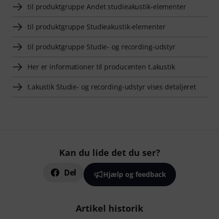
til produktgruppe Andet studieakustik-elementer
til produktgruppe Studieakustik-elementer
til produktgruppe Studie- og recording-udstyr
Her er informationer til producenten t.akustik
t.akustik Studie- og recording-udstyr vises detaljeret
Kan du lide det du ser?
Del
Hjælp og feedback
Artikel historik