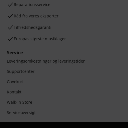
Reparationsservice
Råd fra vores eksperter
Tilfredshedsgaranti
Europas største musiklager
Service
Leveringsomkostninger og leveringstider
Supportcenter
Gavekort
Kontakt
Walk-in Store
Serviceoversigt