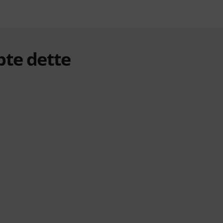
bte dette