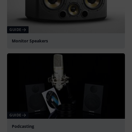
GUIDE
Monitor Speakers
GUIDE
Podcasting