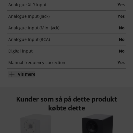
Analogue XLR Input
Yes
Analogue Input (Jack)
Yes
Analogue Input (Mini Jack)
No
Analogue Input (RCA)
No
Digital input
No
Manual frequency correction
Yes
Vis mere
Kunder som så på dette produkt
købte dette