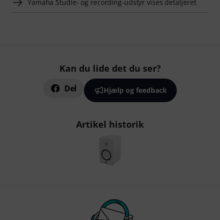
Yamaha Studie- og recording-udstyr vises detaljeret
Kan du lide det du ser?
Del
Hjælp og feedback
Artikel historik