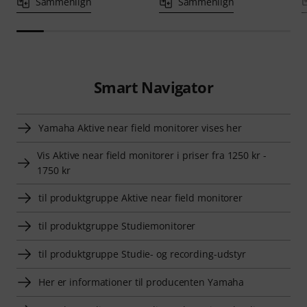
Sammenlign
Sammenlign
Smart Navigator
Yamaha Aktive near field monitorer vises her
Vis Aktive near field monitorer i priser fra 1250 kr -
1750 kr
til produktgruppe Aktive near field monitorer
til produktgruppe Studiemonitorer
til produktgruppe Studie- og recording-udstyr
Her er informationer til producenten Yamaha