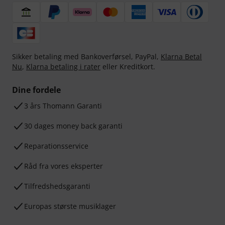
Sikker betaling med Bankoverførsel, PayPal,
Klarna Betal
Nu
,
Klarna betaling i rater
eller Kreditkort.
Dine fordele
3 års Thomann Garanti
30 dages money back garanti
Reparationsservice
Råd fra vores eksperter
Tilfredshedsgaranti
Europas største musiklager