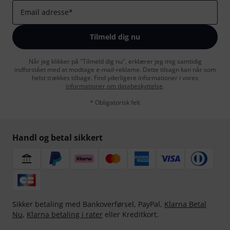
Email adresse
*
Tilmeld dig nu
Når jeg klikker på "Tilmeld dig nu", erklærer jeg mig samtidig
indforstået med at modtage e-mail-reklame. Dette tilsagn kan når som
helst trækkes tilbage. Find yderligere informationer i vores
informationer om databeskyttelse
.
* Obligatorisk felt
Handl og betal sikkert
Sikker betaling med Bankoverførsel, PayPal,
Klarna Betal
Nu
,
Klarna betaling i rater
eller Kreditkort.