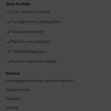
Dine fordele
3 års Thomann Garanti
30 dages money back garanti
Reparationsservice
Råd fra vores eksperter
Tilfredshedsgaranti
Europas største musiklager
Service
Leveringsomkostninger og leveringstider
Supportcenter
Gavekort
Kontakt