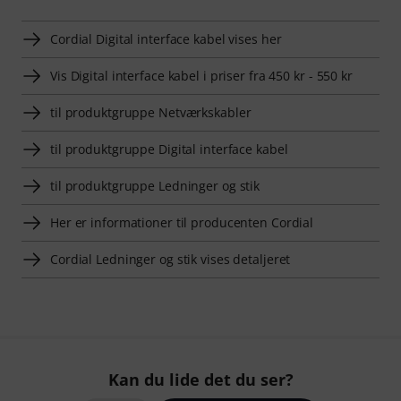
Cordial Digital interface kabel vises her
Vis Digital interface kabel i priser fra 450 kr - 550 kr
til produktgruppe Netværkskabler
til produktgruppe Digital interface kabel
til produktgruppe Ledninger og stik
Her er informationer til producenten Cordial
Cordial Ledninger og stik vises detaljeret
Kan du lide det du ser?