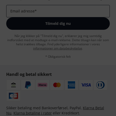
Email adresse
*
Tilmeld dig nu
Når jeg klikker på "Tilmeld dig nu", erklærer jeg mig samtidig
indforstået med at modtage e-mail-reklame. Dette tilsagn kan når som
helst trækkes tilbage. Find yderligere informationer i vores
informationer om databeskyttelse
.
* Obligatorisk felt
Handl og betal sikkert
Sikker betaling med Bankoverførsel, PayPal,
Klarna Betal
Nu
,
Klarna betaling i rater
eller Kreditkort.