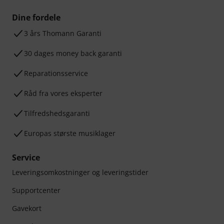
Dine fordele
3 års Thomann Garanti
30 dages money back garanti
Reparationsservice
Råd fra vores eksperter
Tilfredshedsgaranti
Europas største musiklager
Service
Leveringsomkostninger og leveringstider
Supportcenter
Gavekort