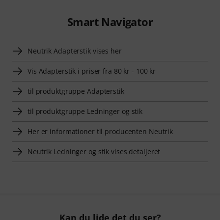
Smart Navigator
Neutrik Adapterstik vises her
Vis Adapterstik i priser fra 80 kr - 100 kr
til produktgruppe Adapterstik
til produktgruppe Ledninger og stik
Her er informationer til producenten Neutrik
Neutrik Ledninger og stik vises detaljeret
Kan du lide det du ser?