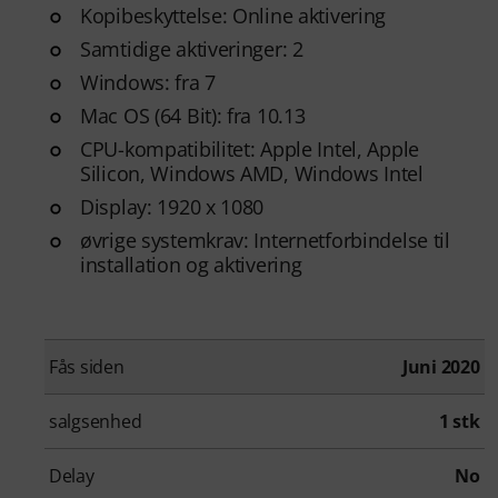
Kopibeskyttelse: Online aktivering
Samtidige aktiveringer: 2
Windows: fra 7
Mac OS (64 Bit): fra 10.13
CPU-kompatibilitet: Apple Intel, Apple
Silicon, Windows AMD, Windows Intel
Display: 1920 x 1080
øvrige systemkrav: Internetforbindelse til
installation og aktivering
Fås siden
Juni 2020
salgsenhed
1 stk
Delay
No