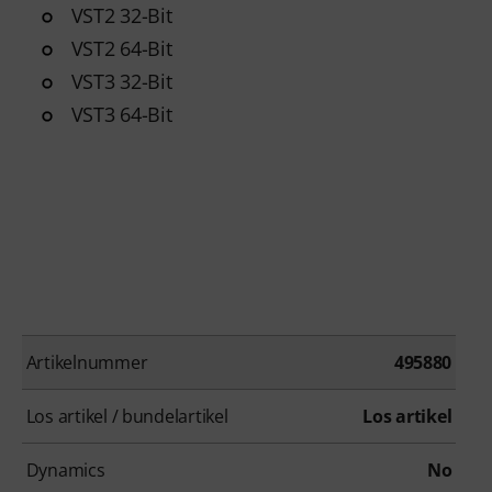
VST2 32-Bit
VST2 64-Bit
VST3 32-Bit
VST3 64-Bit
Artikelnummer
495880
Los artikel / bundelartikel
Los artikel
Dynamics
No