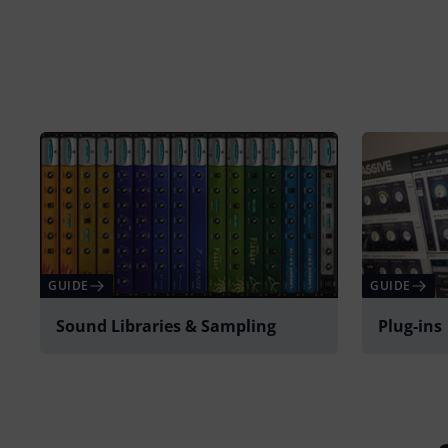
GUIDE
GUIDE
Sound Libraries & Sampling
Plug-ins