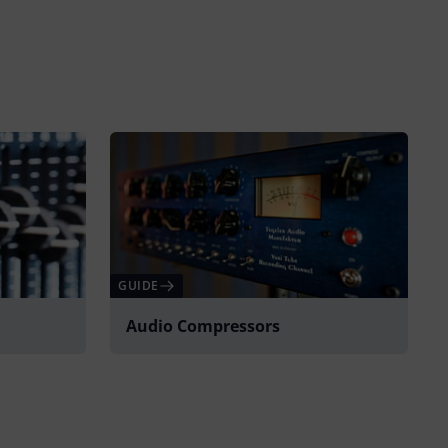
GUIDE
Audio Compressors