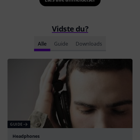
Vidste du?
Alle
Guide
Downloads
GUIDE
Headphones