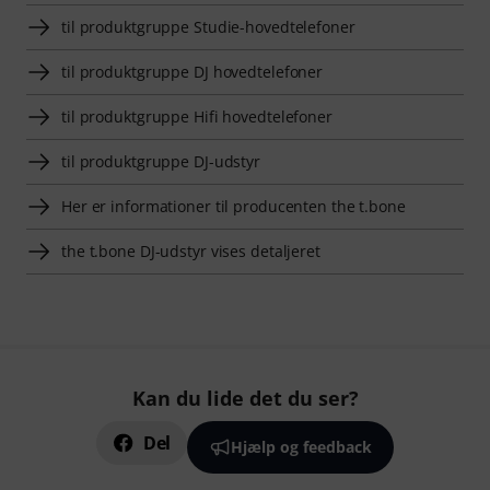
til produktgruppe Studie-hovedtelefoner
til produktgruppe DJ hovedtelefoner
til produktgruppe Hifi hovedtelefoner
til produktgruppe DJ-udstyr
Her er informationer til producenten the t.bone
the t.bone DJ-udstyr vises detaljeret
Kan du lide det du ser?
Del
Hjælp og feedback