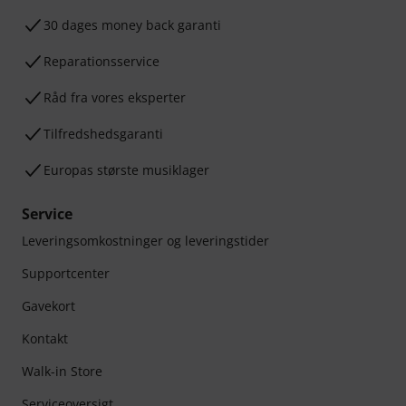
30 dages money back garanti
Reparationsservice
Råd fra vores eksperter
Tilfredshedsgaranti
Europas største musiklager
Service
Leveringsomkostninger og leveringstider
Supportcenter
Gavekort
Kontakt
Walk-in Store
Serviceoversigt