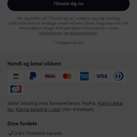
Tilmeld dig nu
Når jeg klikker på "Tilmeld dig nu", erklærer jeg mig samtidig
indforstået med at modtage e-mail-reklame. Dette tilsagn kan når som
helst trækkes tilbage. Find yderligere informationer i vores
informationer om databeskyttelse
.
* Obligatorisk felt
Handl og betal sikkert
Sikker betaling med Bankoverførsel, PayPal,
Klarna Betal
Nu
,
Klarna betaling i rater
eller Kreditkort.
Dine fordele
3 års Thomann Garanti