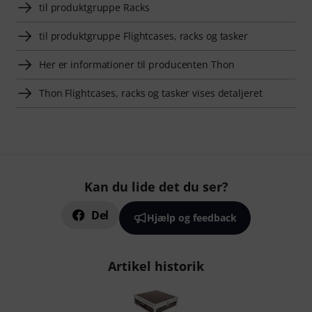
til produktgruppe Racks
til produktgruppe Flightcases, racks og tasker
Her er informationer til producenten Thon
Thon Flightcases, racks og tasker vises detaljeret
Kan du lide det du ser?
Del
Hjælp og feedback
Artikel historik