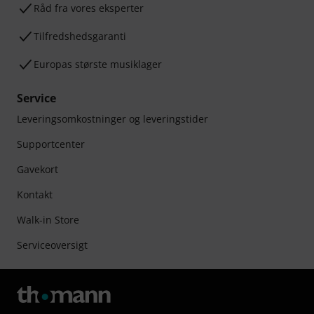
Råd fra vores eksperter
Tilfredshedsgaranti
Europas største musiklager
Service
Leveringsomkostninger og leveringstider
Supportcenter
Gavekort
Kontakt
Walk-in Store
Serviceoversigt