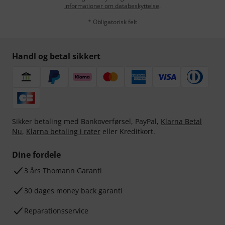
informationer om databeskyttelse
.
* Obligatorisk felt
Handl og betal sikkert
Sikker betaling med Bankoverførsel, PayPal,
Klarna Betal
Nu
,
Klarna betaling i rater
eller Kreditkort.
Dine fordele
3 års Thomann Garanti
30 dages money back garanti
Reparationsservice